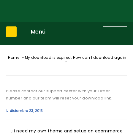
Menú
»
Home
My download is expired. How can I download again
?
Please contact our support center with your Order
number and our team will reset your download link.
diciembre 23, 2013
I need my own theme and setup an ecommerce