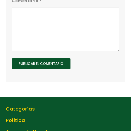
Comentario
*
Categorías
Política