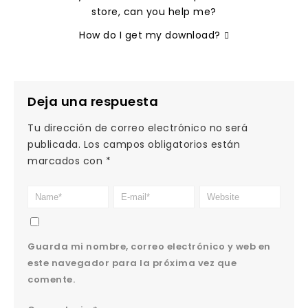
store, can you help me?
How do I get my download?
Deja una respuesta
Tu dirección de correo electrónico no será
publicada.
Los campos obligatorios están
marcados con
*
Guarda mi nombre, correo electrónico y web en
este navegador para la próxima vez que
comente.