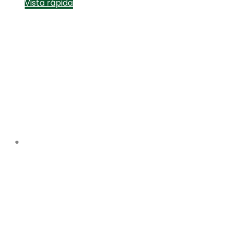
Vista rápida