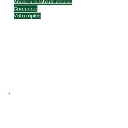
Añadir a la lista de deseos
Comparar
Vista rápida