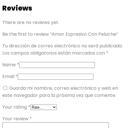
Reviews
There are no reviews yet.
Be the first to review “Amor Expresivo Con Peluche”
Tu dirección de correo electrónico no será publicada.
Los campos obligatorios están marcados con
*
Name
*
Email
*
Guarda mi nombre, correo electrónico y web en
este navegador para la próxima vez que comente.
Your rating
*
Your review
*