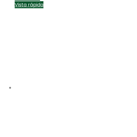
Vista rápida