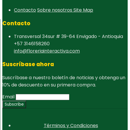
Contacto
Sobre nosotros
Site Map
Contacto
Transversal 34sur # 39-64 Envigado - Antioquia
+57 3146158260
info@floreriainteractiva.com
Suscríbase ahora
Suscríbase a nuestro boletín de noticias y obtenga un
10% de descuento en su primera compra.
Email
Términos y Condiciones