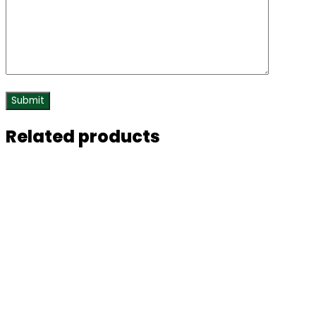
Related products