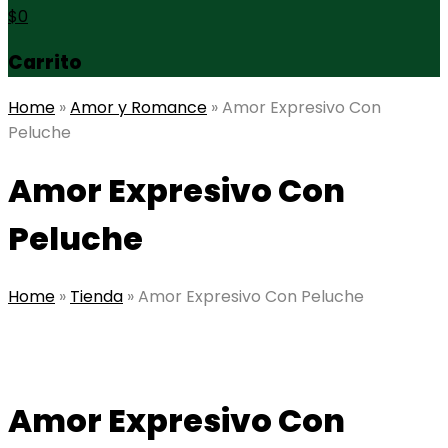
$
0
Carrito
Home
»
Amor y Romance
»
Amor Expresivo Con
Peluche
Amor Expresivo Con
Peluche
Home
»
Tienda
»
Amor Expresivo Con Peluche
Amor Expresivo Con