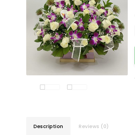
Description
Reviews (0)