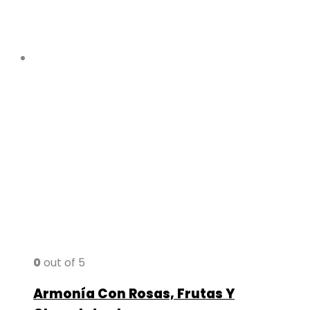
0
out of 5
Armonía Con Rosas, Frutas Y