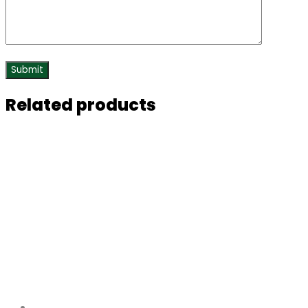
Related products