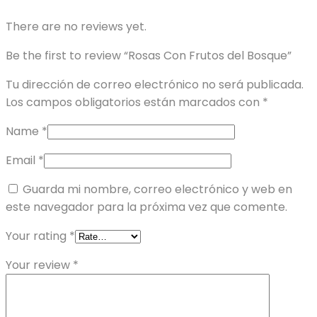
There are no reviews yet.
Be the first to review “Rosas Con Frutos del Bosque”
Tu dirección de correo electrónico no será publicada.
Los campos obligatorios están marcados con
*
Name
*
Email
*
Guarda mi nombre, correo electrónico y web en
este navegador para la próxima vez que comente.
Your rating
*
Your review
*