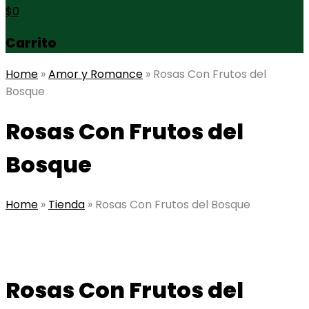
$
0
Carrito
Home
»
Amor y Romance
»
Rosas Con Frutos del
Bosque
Rosas Con Frutos del
Bosque
Home
»
Tienda
»
Rosas Con Frutos del Bosque
Rosas Con Frutos del