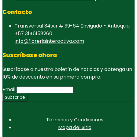
Contacto
Transversal 34sur # 39-64 Envigado - Antioquia
+57 3146158260
info@floreriainteractiva.com
Suscríbase ahora
Suscríbase a nuestro boletín de noticias y obtenga un
10% de descuento en su primera compra.
Email
Términos y Condiciones
Mapa del Sitio