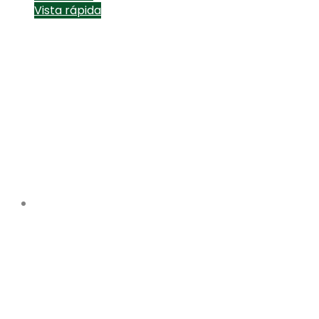
Vista rápida