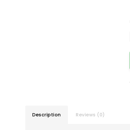
Description
Reviews (0)