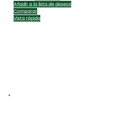
Añadir a la lista de deseos
Comparar
Vista rápida