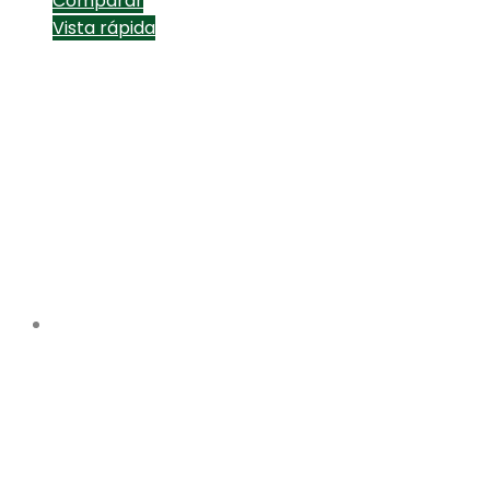
Comparar
Vista rápida