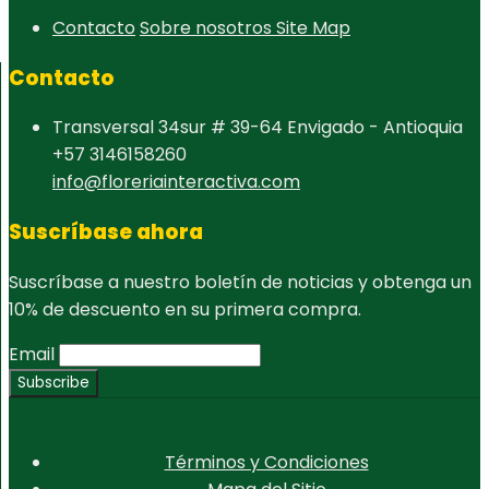
Contacto
Sobre nosotros
Site Map
Contacto
Transversal 34sur # 39-64 Envigado - Antioquia
+57 3146158260
info@floreriainteractiva.com
Suscríbase ahora
Suscríbase a nuestro boletín de noticias y obtenga un
10% de descuento en su primera compra.
Email
Términos y Condiciones