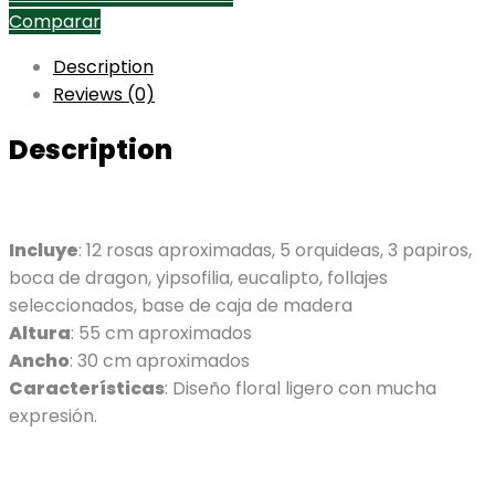
Comparar
Description
Reviews (0)
Description
Incluye
: 12 rosas aproximadas, 5 orquideas, 3 papiros,
boca de dragon, yipsofilia, eucalipto, follajes
seleccionados, base de caja de madera
Altura
: 55 cm aproximados
Ancho
: 30 cm aproximados
Características
: Diseño floral ligero con mucha
expresión.