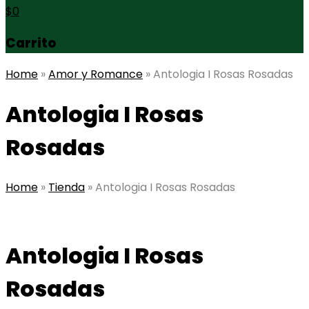
$
0
Carrito
Home
»
Amor y Romance
»
Antologia I Rosas Rosadas
Antologia I Rosas
Rosadas
Home
»
Tienda
»
Antologia I Rosas Rosadas
Antologia I Rosas
Rosadas