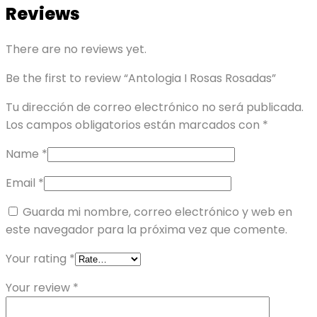
Reviews
There are no reviews yet.
Be the first to review “Antologia I Rosas Rosadas”
Tu dirección de correo electrónico no será publicada.
Los campos obligatorios están marcados con
*
Name
*
Email
*
Guarda mi nombre, correo electrónico y web en
este navegador para la próxima vez que comente.
Your rating
*
Your review
*