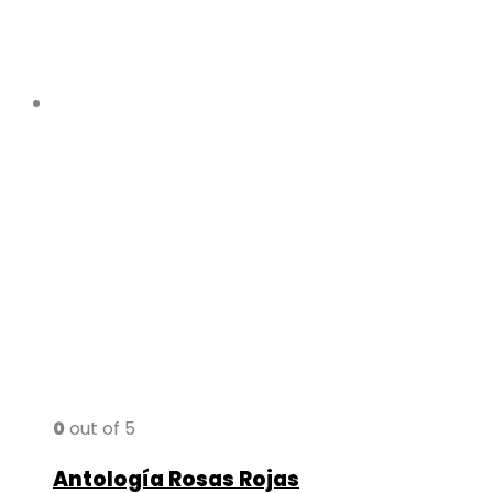
0
out of 5
Antología Rosas Rojas