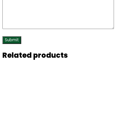
Related products