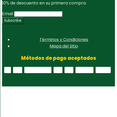
10% de descuento en su primera compra.
Email
Términos y Condiciones
Mapa del Sitio
Métodos de pago aceptados