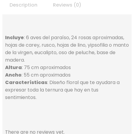
Description
Reviews (0)
Incluye
: 6 aves del paraíso, 24 rosas aproximadas,
hojas de carey, rusco, hojas de lino, yipsofilia o manto
de la virgen, eucalipto, oso de peluche, base de
madera.
Altura
: 75 cm aproximados
Ancho
: 55 cm aproximados
Características
: Diseño floral que te ayudara a
expresar toda la ternura que hay en tus
sentimientos.
There are no reviews yet.