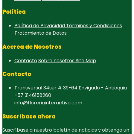
Política
Política de Privacidad
Términos y Condiciones
Tratamiento de Datos
Acerca de Nosotros
Contacto
Sobre nosotros
Site Map
Contacto
Transversal 34sur # 39-64 Envigado - Antioquia
+57 3146158260
info@floreriainteractiva.com
Suscríbase ahora
Suscríbase a nuestro boletín de noticias y obtenga un