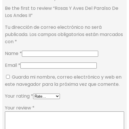
Be the first to review “Rosas Y Aves Del Paraíso De
Los Andes II”
Tu dirección de correo electrónico no será
publicada.
Los campos obligatorios están marcados
con
*
Name
*
Email
*
Guarda mi nombre, correo electrónico y web en
este navegador para la próxima vez que comente.
Your rating
*
Your review
*