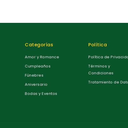
Categorías
Política
Amor y Romance
Política de Privaci
Cumpleaños
Términos y
Condiciones
Fúnebres
Tratamiento de Dat
Aniversario
Bodas y Eventos