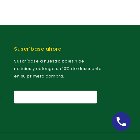
Suscríbase ahora
Suscríbase a nuestro boletín de
noticias y obtenga un 10% de descuento
en su primera compra.
m