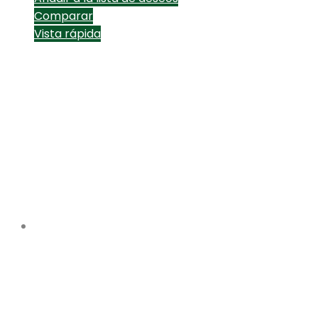
Comparar
Vista rápida