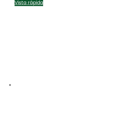
Vista rápida