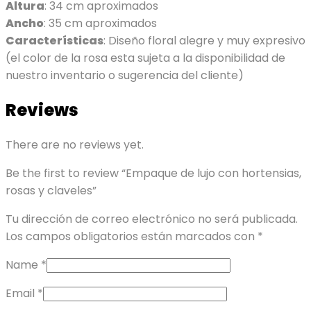
Altura
: 34 cm aproximados
Ancho
: 35 cm aproximados
Características
: Diseño floral alegre y muy expresivo
(el color de la rosa esta sujeta a la disponibilidad de
nuestro inventario o sugerencia del cliente)
Reviews
There are no reviews yet.
Be the first to review “Empaque de lujo con hortensias,
rosas y claveles”
Tu dirección de correo electrónico no será publicada.
Los campos obligatorios están marcados con
*
Name
*
Email
*