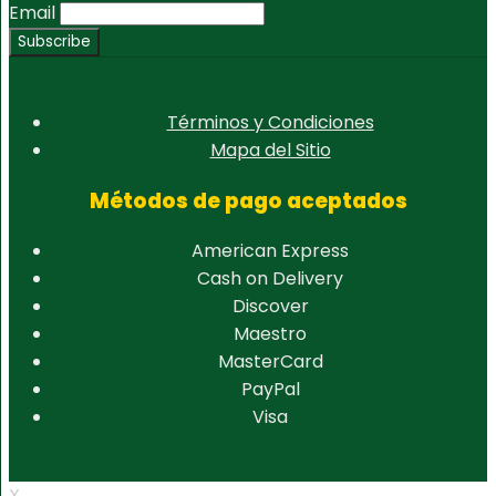
Email
Términos y Condiciones
Mapa del Sitio
Métodos de pago aceptados
American Express
Cash on Delivery
Discover
Maestro
MasterCard
PayPal
Visa
X