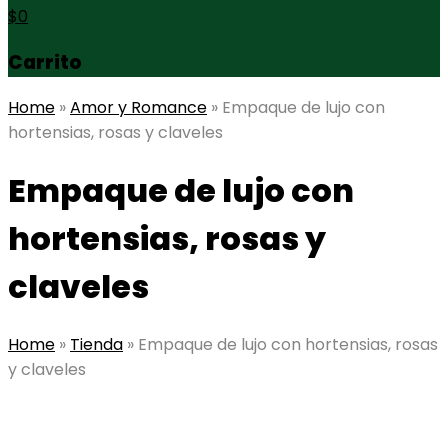
$
0
Carrito
Home
»
Amor y Romance
»
Empaque de lujo con
hortensias, rosas y claveles
Empaque de lujo con
hortensias, rosas y
claveles
Home
»
Tienda
»
Empaque de lujo con hortensias, rosas
y claveles