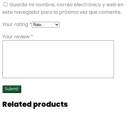
Guarda mi nombre, correo electrónico y web en
este navegador para la próxima vez que comente.
Your rating
*
Your review
*
Related products