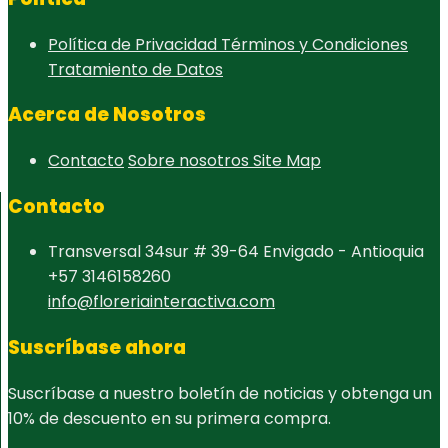
Política de Privacidad
Términos y Condiciones
Tratamiento de Datos
Acerca de Nosotros
Contacto
Sobre nosotros
Site Map
Contacto
Transversal 34sur # 39-64 Envigado - Antioquia
+57 3146158260
info@floreriainteractiva.com
Suscríbase ahora
Suscríbase a nuestro boletín de noticias y obtenga un
10% de descuento en su primera compra.